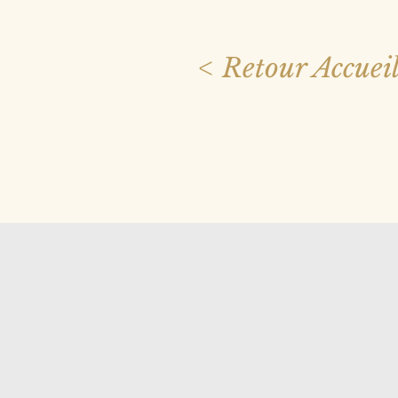
< Retour Accuei